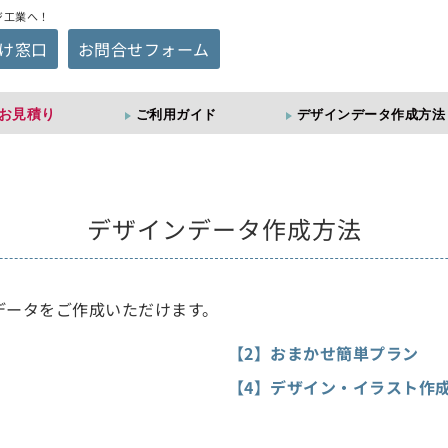
ジ工業へ！
け窓口
お問合せフォーム
お見積り
ご利用ガイド
デザインデータ作成方法
デザインデータ作成方法
データをご作成いただけます。
【2】おまかせ簡単プラン
【4】デザイン・イラスト作