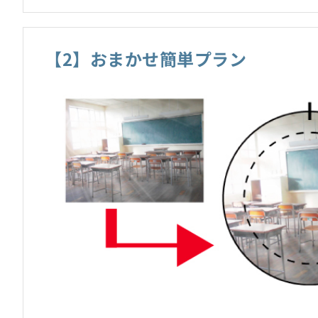
【2】おまかせ簡単プラン