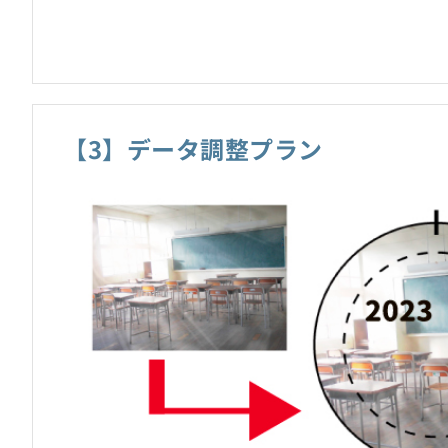
【3】データ調整プラン