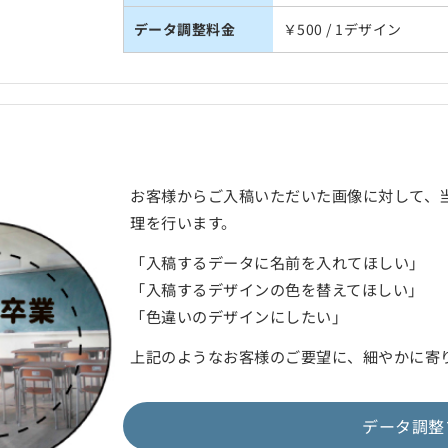
データ調整料金
￥500 / 1デザイン
お客様からご入稿いただいた画像に対して、
理を行います。
「入稿するデータに名前を入れてほしい」
「入稿するデザインの色を替えてほしい」
「色違いのデザインにしたい」
上記のようなお客様のご要望に、細やかに寄
データ調整