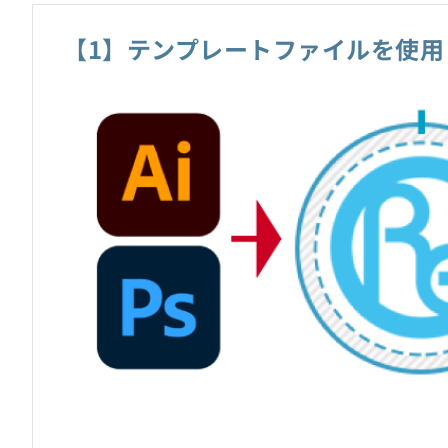
【1】テンプレートファイルを使用