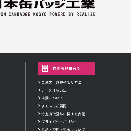
自動お見積もり
ご注文・お見積もり方法
データ作成方法
納期について
よくあるご質問
特定商取引法に関する表記
ー
プライバシーポリシー
返品・交換・返金について