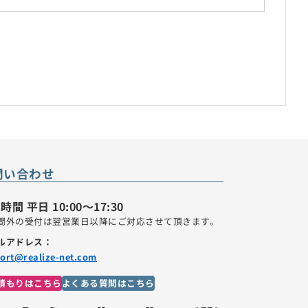
問い合わせ
時間 平日 10:00～17:30
間外の受付は翌営業日以降にご対応させて頂きます。
ルアドレス：
ort@realize-net.com
積もりはこちら
よくある質問はこちら