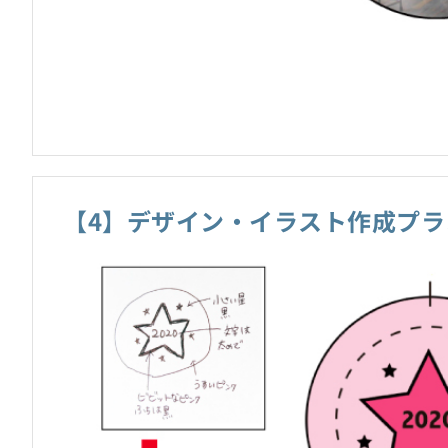
【4】デザイン・イラスト作成プラ