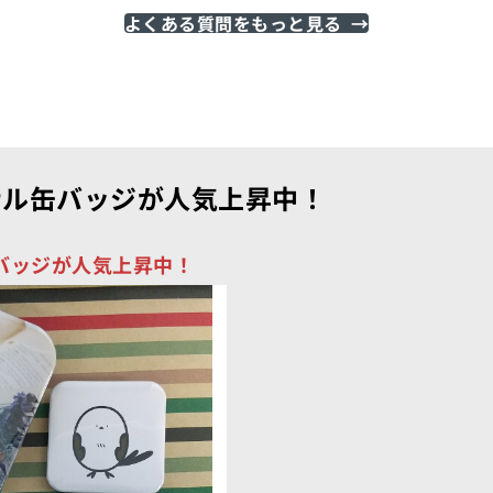
よくある質問をもっと見る
→
ナル缶バッジが人気上昇中！
バッジが人気上昇中！