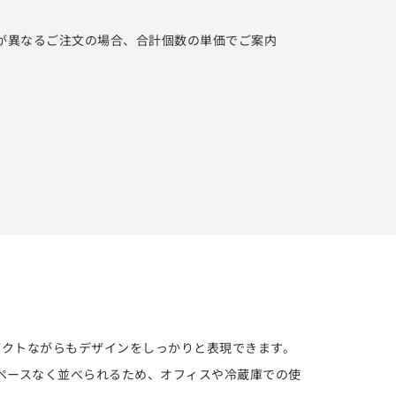
が異なるご注文の場合、合計個数の単価でご案内
パクトながらもデザインをしっかりと表現できます。
ペースなく並べられるため、オフィスや冷蔵庫での使