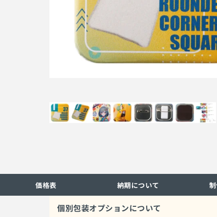
価格表
納期について
制
個別包装オプションについて