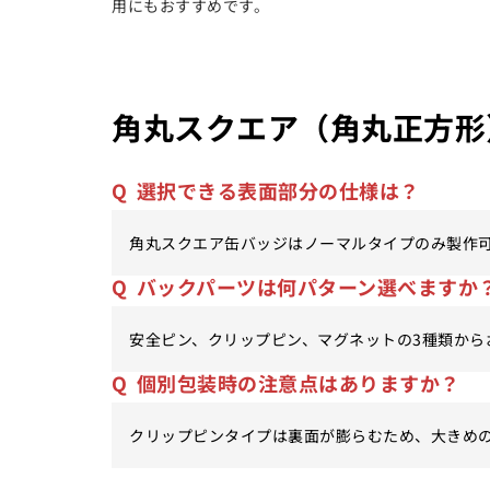
用にもおすすめです。
角丸スクエア（角丸正方形
Q
選択できる表面部分の仕様は？
角丸スクエア缶バッジはノーマルタイプのみ製作
Q
バックパーツは何パターン選べますか
安全ピン、クリップピン、マグネットの3種類から
Q
個別包装時の注意点はありますか？
クリップピンタイプは裏面が膨らむため、大きめの