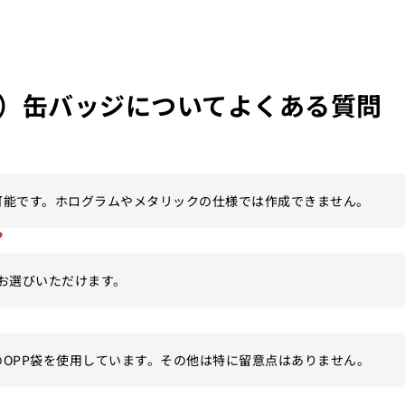
）缶バッジ
についてよくある質問
可能です。ホログラムやメタリックの仕様では作成できません。
？
お選びいただけます。
OPP袋を使用しています。その他は特に留意点はありません。