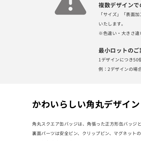
複数デザインで
「サイズ」「表面加
いたします。
※色違い・大きさ違
最小ロットのご
1デザインにつき5
例：2デザインの場合
かわいらしい角丸デザイン
角丸スクエア缶バッジは、角張った正方形缶バッジと
裏面パーツは安全ピン、クリップピン、マグネットの