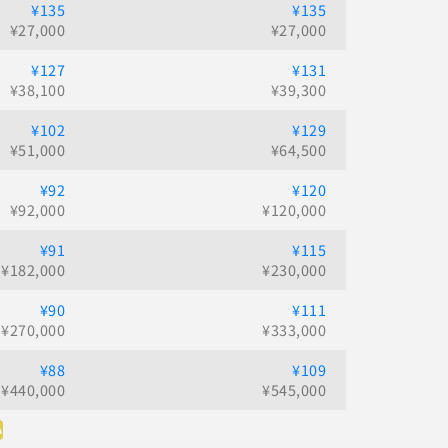
¥135
¥135
¥
27,000
¥
27,000
¥127
¥131
¥
38,100
¥
39,300
¥102
¥129
¥
51,000
¥
64,500
¥92
¥120
¥
92,000
¥
120,000
¥91
¥115
¥
182,000
¥
230,000
¥90
¥111
¥
270,000
¥
333,000
¥88
¥109
¥
440,000
¥
545,000
い