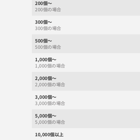
200
個～
200
個の場合
300
個～
300
個の場合
500
個～
500
個の場合
1,000
個～
1,000
個の場合
2,000
個～
2,000
個の場合
3,000
個～
3,000
個の場合
5,000
個～
5,000
個の場合
10,000
個以上