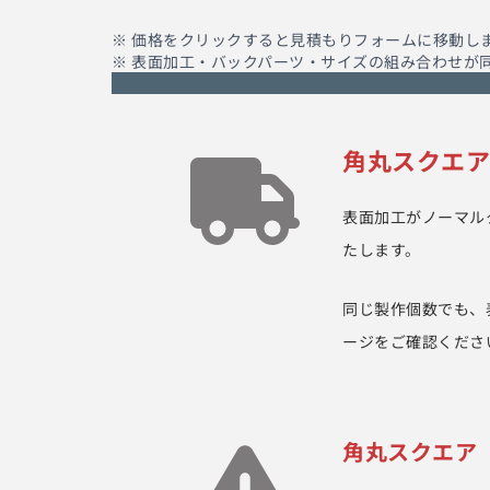
※ 価格をクリックすると見積もりフォームに移動し
※ 表面加工・バックパーツ・サイズの組み合わせが
角丸スクエ
表面加工がノーマル
たします。
同じ製作個数でも、
ージをご確認くださ
角丸スクエア