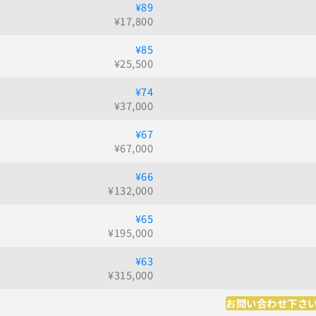
¥89
¥
17,800
¥85
¥
25,500
¥74
¥
37,000
¥67
¥
67,000
¥66
¥
132,000
¥65
¥
195,000
¥63
¥
315,000
お問い合わせ下さ