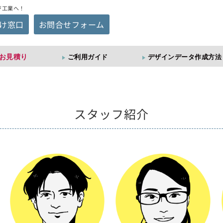
ジ工業へ！
け窓口
お問合せフォーム
お見積り
ご利用ガイド
デザインデータ作成方法
スタッフ紹介