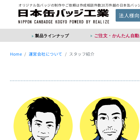
オリジナル缶バッジの制作やご依頼は作成相談件数20万件越の日本缶バッ
法人様向
ご注文・かんたん自動
製品ラインナップ
Home
運営会社について
スタッフ紹介