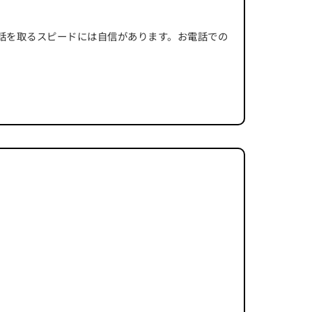
話を取るスピードには自信があります。お電話での
。