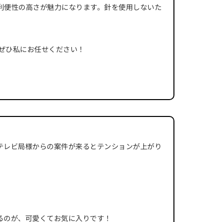
利便性の高さが魅力になります。針を使用しないた
ぜひ私にお任せください！
テレビ局様からの案件が来るとテンションが上がり
るのが、可愛くてお気に入りです！