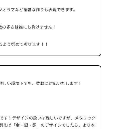
ジオラマなど複雑な作りも表現できます。
数の多さは誰にも負けません！
るよう努めて参ります！！
難しい環境下でも、柔軟に対応いたします！
んです！デザインの扱いは難しいですが、メタリック
！例えば「金・銀・銅」のデザインでしたら、より本