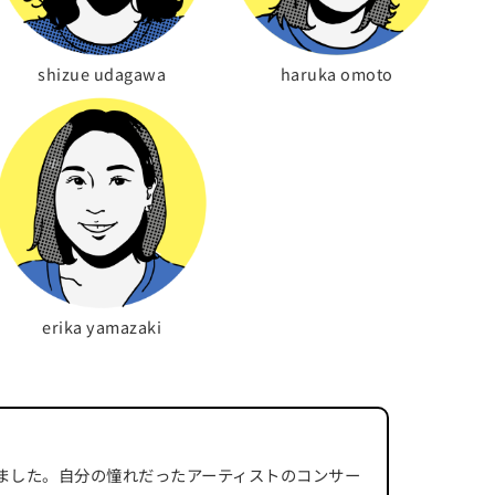
shizue udagawa
haruka omoto
erika yamazaki
ました。自分の憧れだったアーティストのコンサー