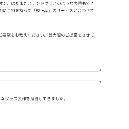
オン、はたまたステンドグラスのような表現もでき
期に余裕を持って「校正品」のサービスと合わせて
ご要望をお教えください。最大限のご提案をさせて
まなグッズ製作を担当してきました。