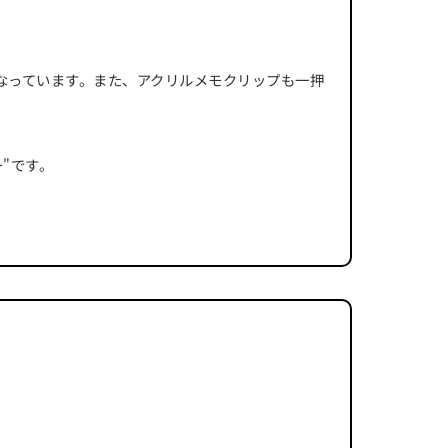
なっています。また、アクリルメモクリップも一押
"です。