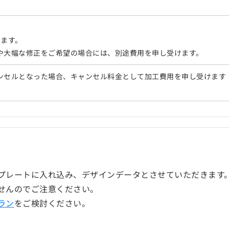
ります。
や大幅な修正をご希望の場合には、別途費用を申し受けます。
ンセルとなった場合、キャンセル料金として加工費用を申し受けます
プレートに入れ込み、デザインデータとさせていただきます
せんのでご注意ください。
ラン
をご検討ください。