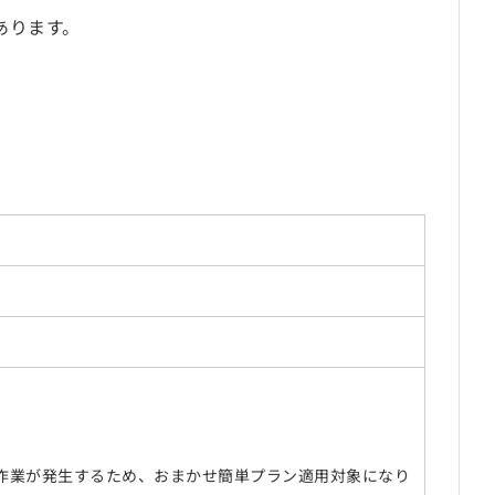
あります。
作業が発生するため、おまかせ簡単プラン適用対象になり