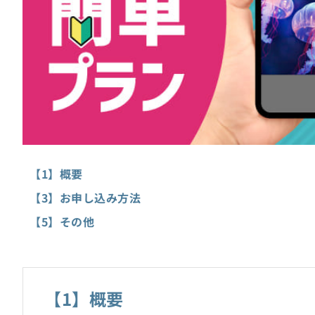
【1】概要
【3】お申し込み方法
【5】その他
【1】概要