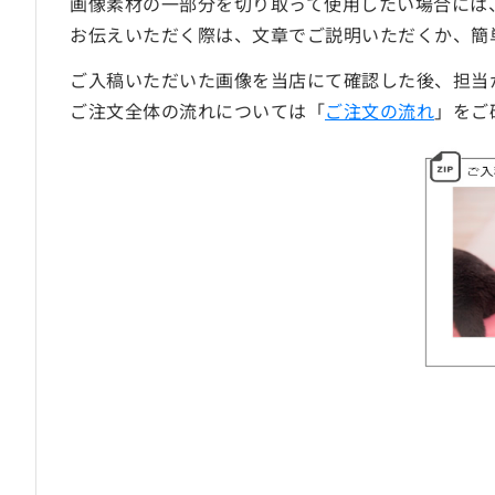
画像素材の一部分を切り取って使用したい場合には
お伝えいただく際は、文章でご説明いただくか、簡
ご入稿いただいた画像を当店にて確認した後、担当
ご注文全体の流れについては「
ご注文の流れ
」をご