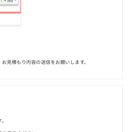
、お見積もり内容の送信をお願いします。
す。