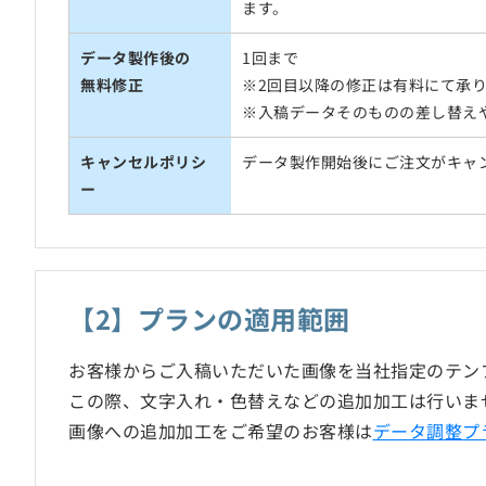
ます。
データ製作後の
1回まで
無料修正
※2回目以降の修正は有料にて承
※入稿データそのものの差し替え
キャンセルポリシ
データ製作開始後にご注文がキャ
ー
【2】プランの適用範囲
お客様からご入稿いただいた画像を当社指定のテン
この際、文字入れ・色替えなどの追加加工は行いま
画像への追加加工をご希望のお客様は
データ調整プ