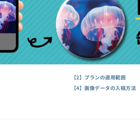
【2】プランの適用範囲
【4】画像データの入稿方法