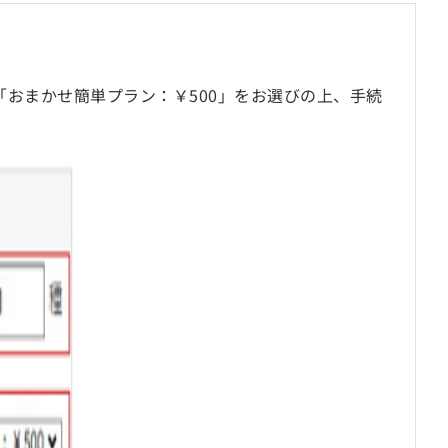
おまかせ簡単プラン：￥500」をお選びの上、手続