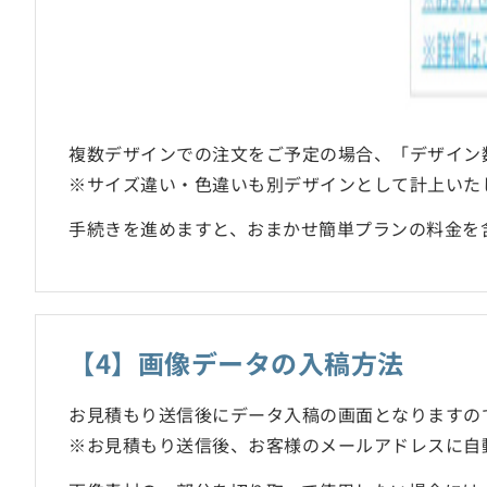
複数デザインでの注文をご予定の場合、「デザイン
※サイズ違い・色違いも別デザインとして計上いた
手続きを進めますと、おまかせ簡単プランの料金を
【4】画像データの入稿方法
お見積もり送信後にデータ入稿の画面となりますの
※お見積もり送信後、お客様のメールアドレスに自