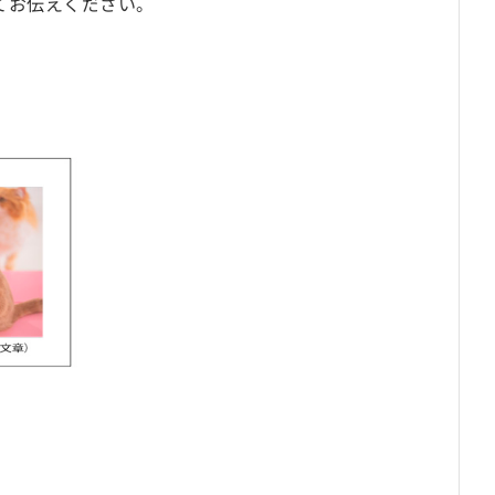
てお伝えください。