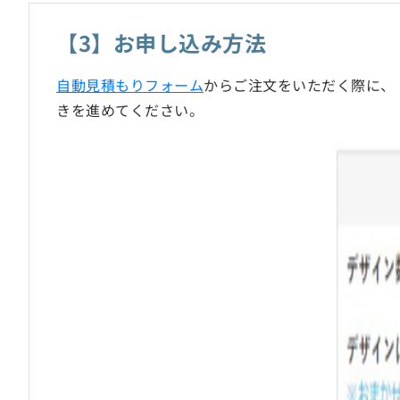
【3】お申し込み方法
自動見積もりフォーム
からご注文をいただく際に、
きを進めてください。