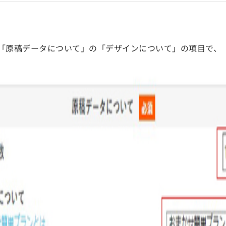
「原稿データについて」の「デザインについて」の項目で、「