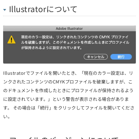
Illustratorについて
Illustratorでファイルを開いたとき、「現在のカラー設定は、リ
ンクされたコンテンツのCMYKプロファイルを破棄しますが、こ
のドキュメントを作成したときにプロファイルが保持されるよう
に設定されています。」という警告が表示される場合がありま
す。 その場合は「続行」をクリックしてファイルを開いてくださ
い。