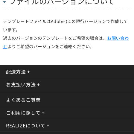
ファイルのバージョンについて
テンプレートファイルはAdobe CCの現行バージョンで作成して
います。
過去のバージョンのテンプレートをご希望の場合は、
お問い合わ
せ
よりご希望のバージョンをご連絡ください。
配送方法
+
お支払い方法
+
よくあるご質問
ご利用に際して
+
REALIZEについて
+