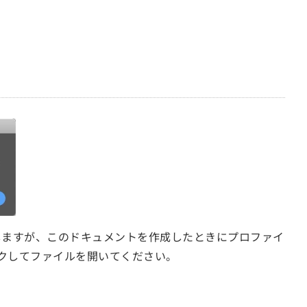
。
破棄しますが、このドキュメントを作成したときにプロファイ
クしてファイルを開いてください。