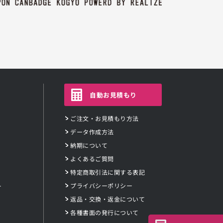
自動お見積もり
ご注文・お見積もり方法
データ作成方法
納期について
よくあるご質問
特定商取引法に関する表記
ー
プライバシーポリシー
返品・交換・返金について
各種書面の発行について