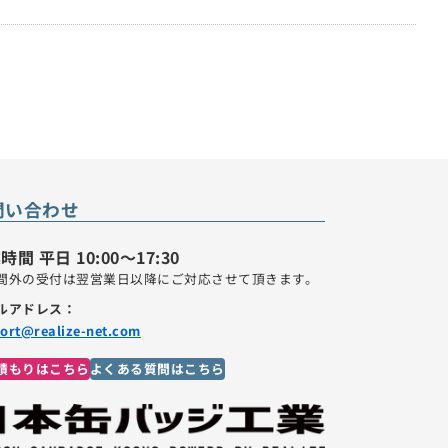
問い合わせ
時間 平日 10:00～17:30
間外の受付は翌営業日以降にご対応させて頂きます。
ルアドレス：
ort@realize-net.com
積もりはこちら
よくある質問はこちら