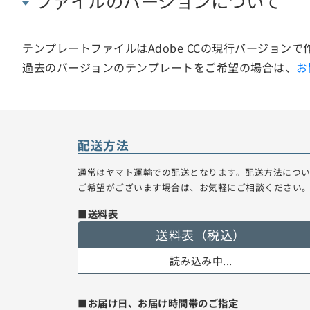
ファイルのバージョンについて
テンプレートファイルはAdobe CCの現行バージョン
過去のバージョンのテンプレートをご希望の場合は、
お
配送方法
通常はヤマト運輸での配送となります。配送方法につ
ご希望がございます場合は、お気軽にご相談ください
■送料表
送料表（税込）
読み込み中...
■お届け日、お届け時間帯のご指定