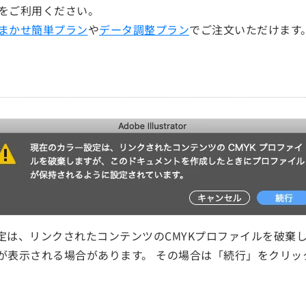
をご利用ください。
まかせ簡単プラン
や
データ調整プラン
でご注文いただけます
カラー設定は、リンクされたコンテンツのCMYKプロファイルを
が表示される場合があります。 その場合は「続行」をクリッ