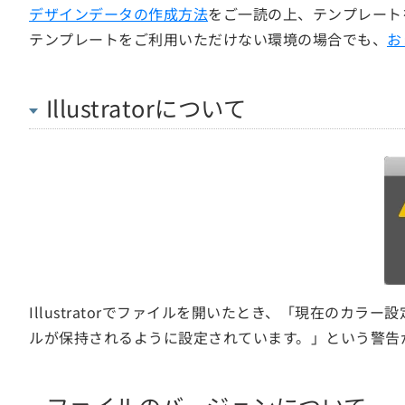
デザインデータの作成方法
をご一読の上、テンプレート
テンプレートをご利用いただけない環境の場合でも、
お
Illustratorについて
Illustratorでファイルを開いたとき、「現在の
ルが保持されるように設定されています。」という警告