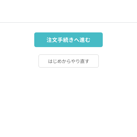
注文手続きへ進む
はじめからやり直す