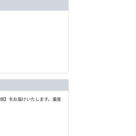
1個】をお届けいたします。量産