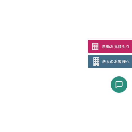
自動お見積もり
法人のお客様へ