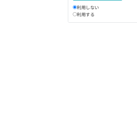
利用しない
利用する