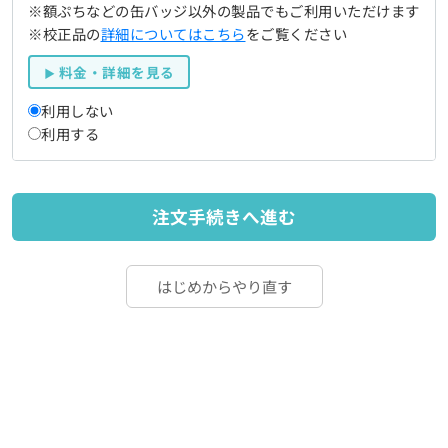
※額ぷちなどの缶バッジ以外の製品でもご利用いただけます
※校正品の
詳細についてはこちら
をご覧ください
料金・詳細を見る
利用しない
利用する
注文手続きへ進む
はじめからやり直す