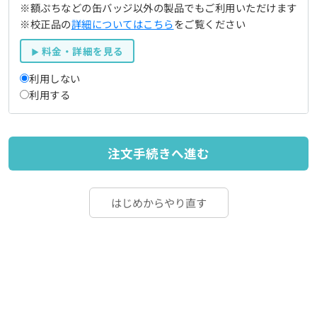
※額ぷちなどの缶バッジ以外の製品でもご利用いただけます
※校正品の
詳細についてはこちら
をご覧ください
料金・詳細を見る
利用しない
利用する
注文手続きへ進む
はじめからやり直す