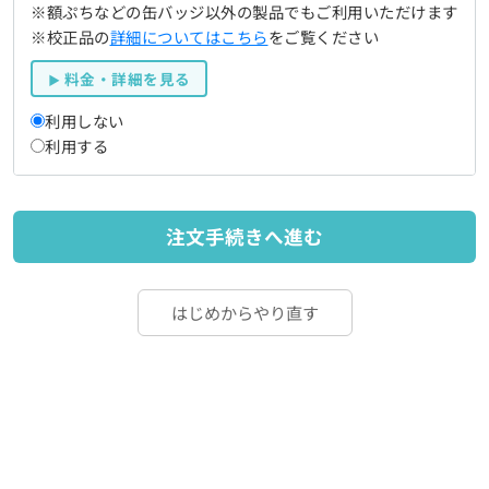
※額ぷちなどの缶バッジ以外の製品でもご利用いただけます
※校正品の
詳細についてはこちら
をご覧ください
料金・詳細を見る
利用しない
利用する
注文手続きへ進む
はじめからやり直す