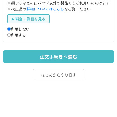
※額ぷちなどの缶バッジ以外の製品でもご利用いただけます
※校正品の
詳細についてはこちら
をご覧ください
料金・詳細を見る
利用しない
利用する
注文手続きへ進む
はじめからやり直す