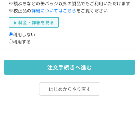
※額ぷちなどの缶バッジ以外の製品でもご利用いただけます
※校正品の
詳細についてはこちら
をご覧ください
料金・詳細を見る
利用しない
利用する
注文手続きへ進む
はじめからやり直す