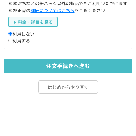
※額ぷちなどの缶バッジ以外の製品でもご利用いただけます
※校正品の
詳細についてはこちら
をご覧ください
料金・詳細を見る
利用しない
利用する
注文手続きへ進む
はじめからやり直す