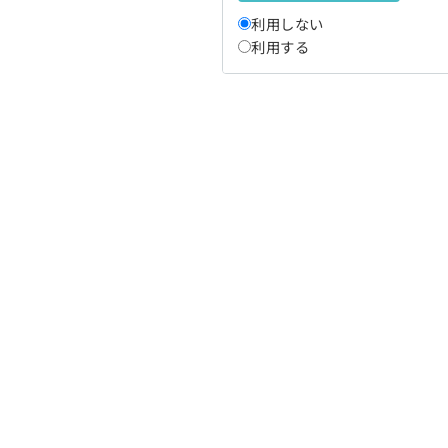
利用しない
利用する