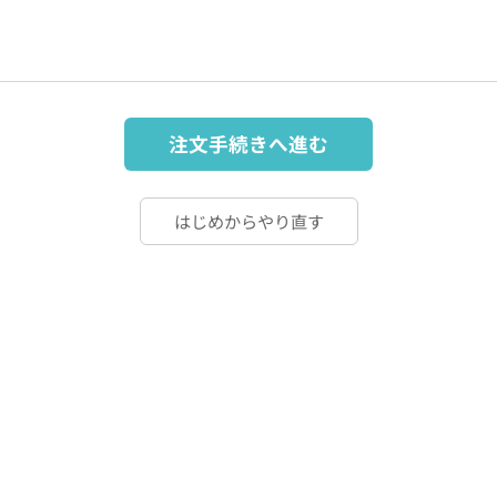
注文手続きへ進む
はじめからやり直す