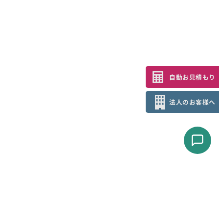
自動お見積もり
法人のお客様へ