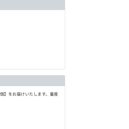
1個】をお届けいたします。量産