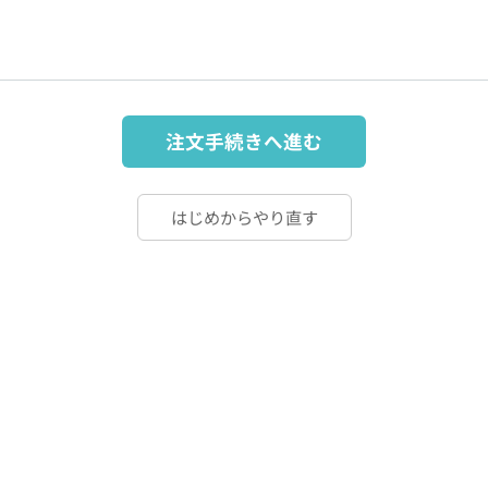
注文手続きへ進む
はじめからやり直す