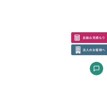
自動お見積もり
法人のお客様へ