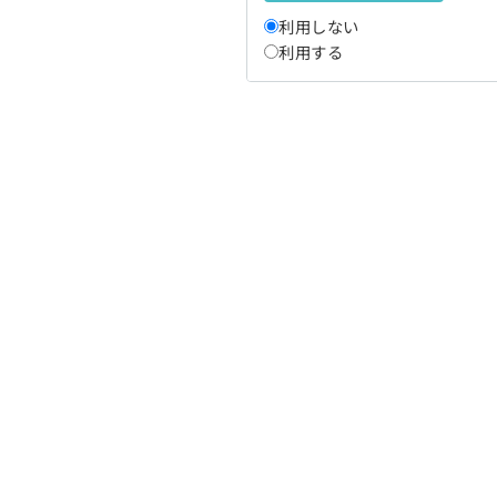
利用しない
利用する