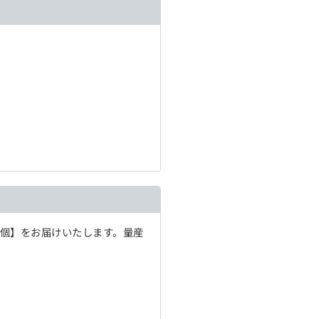
1個】をお届けいたします。量産