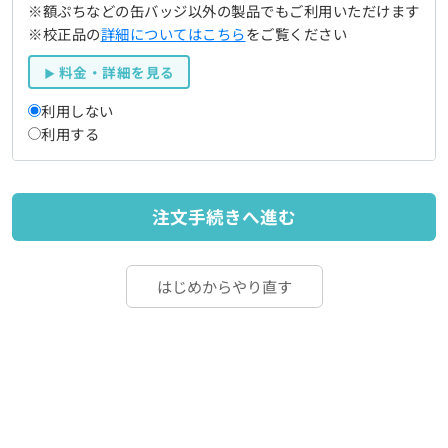
※額ぷちなどの缶バッジ以外の製品でもご利用いただけます
※校正品の
詳細についてはこちら
をご覧ください
料金・詳細を見る
利用しない
利用する
注文手続きへ進む
はじめからやり直す