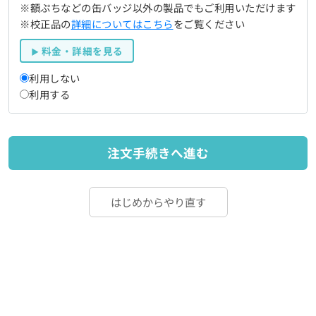
※額ぷちなどの缶バッジ以外の製品でもご利用いただけます
※校正品の
詳細についてはこちら
をご覧ください
料金・詳細を見る
利用しない
利用する
注文手続きへ進む
はじめからやり直す