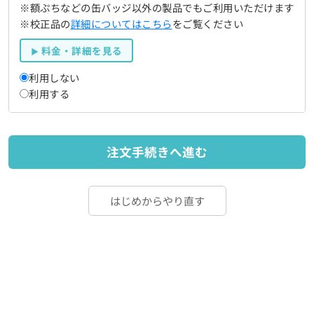
※額ぷちなどの缶バッジ以外の製品でもご利用いただけます
※校正品の
詳細についてはこちら
をご覧ください
料金・詳細を見る
利用しない
利用する
注文手続きへ進む
はじめからやり直す