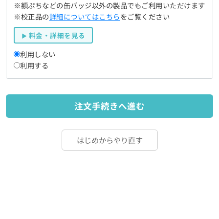
※額ぷちなどの缶バッジ以外の製品でもご利用いただけます
※校正品の
詳細についてはこちら
をご覧ください
料金・詳細を見る
利用しない
利用する
注文手続きへ進む
はじめからやり直す