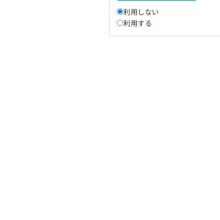
利用しない
利用する