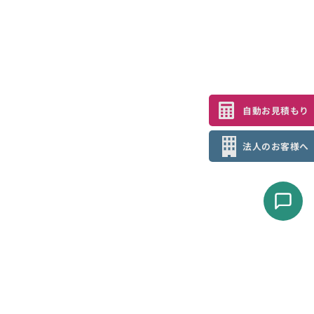
自動お見積もり
法人のお客様へ