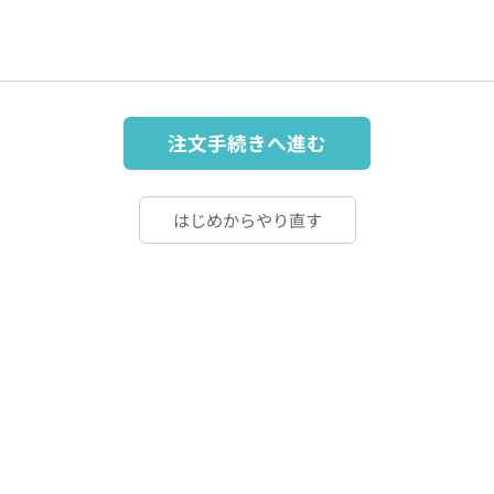
注文手続きへ進む
はじめからやり直す