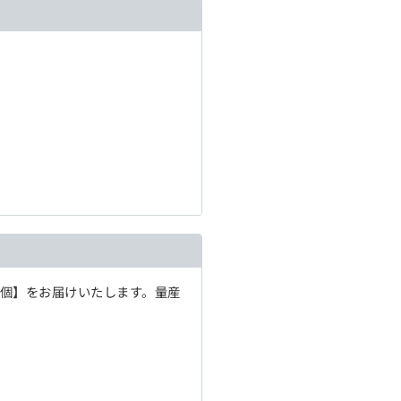
1個】をお届けいたします。量産