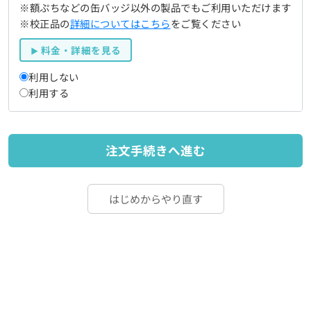
※額ぷちなどの缶バッジ以外の製品でもご利用いただけます
※校正品の
詳細についてはこちら
をご覧ください
料金・詳細を見る
利用しない
利用する
注文手続きへ進む
はじめからやり直す