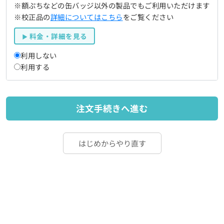
※額ぷちなどの缶バッジ以外の製品でもご利用いただけます
※校正品の
詳細についてはこちら
をご覧ください
料金・詳細を見る
利用しない
利用する
注文手続きへ進む
はじめからやり直す