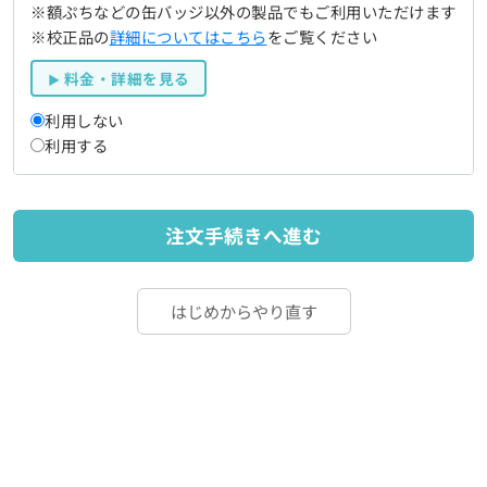
※額ぷちなどの缶バッジ以外の製品でもご利用いただけます
※校正品の
詳細についてはこちら
をご覧ください
料金・詳細を見る
利用しない
利用する
注文手続きへ進む
はじめからやり直す