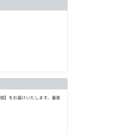
1個】をお届けいたします。量産