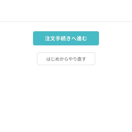
注文手続きへ進む
はじめからやり直す