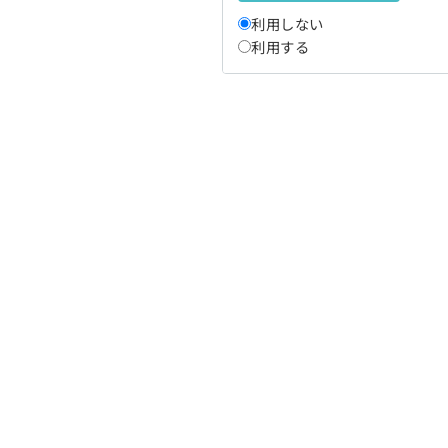
利用しない
利用する