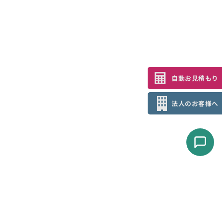
自動お見積もり
法人のお客様へ