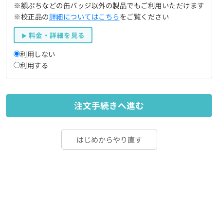
※額ぷちなどの缶バッジ以外の製品でもご利用いただけます
※校正品の
詳細についてはこちら
をご覧ください
料金・詳細を見る
利用しない
利用する
注文手続きへ進む
はじめからやり直す