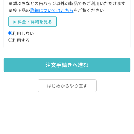
※額ぷちなどの缶バッジ以外の製品でもご利用いただけます
※校正品の
詳細についてはこちら
をご覧ください
料金・詳細を見る
利用しない
利用する
注文手続きへ進む
はじめからやり直す