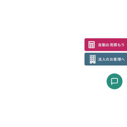
自動お見積もり
法人のお客様へ