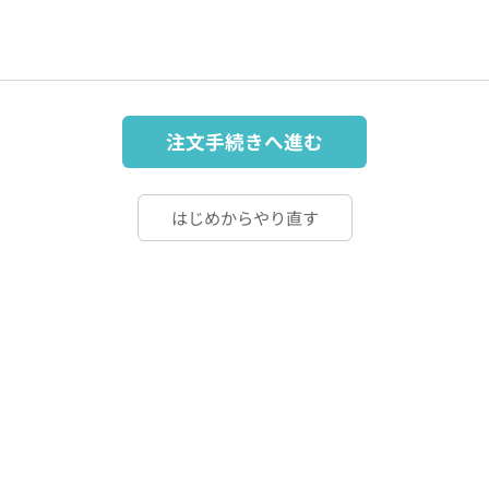
注文手続きへ進む
はじめからやり直す