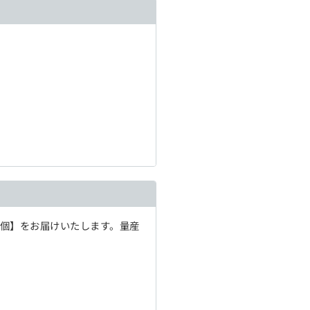
1個】をお届けいたします。量産