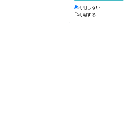
利用しない
利用する