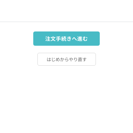
注文手続きへ進む
はじめからやり直す