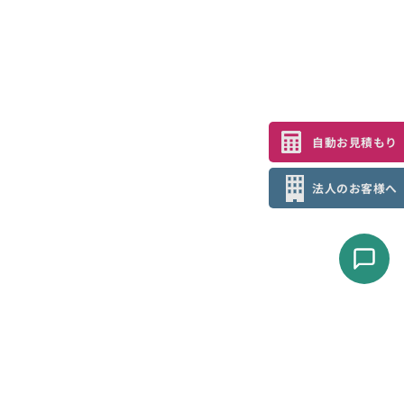
自動お見積もり
法人のお客様へ