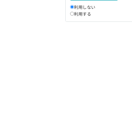
利用しない
利用する