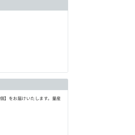
1個】をお届けいたします。量産