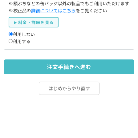
※額ぷちなどの缶バッジ以外の製品でもご利用いただけます
※校正品の
詳細についてはこちら
をご覧ください
料金・詳細を見る
利用しない
利用する
注文手続きへ進む
はじめからやり直す