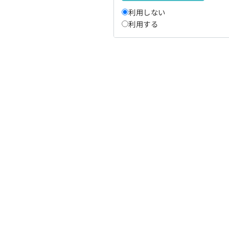
利用しない
利用する