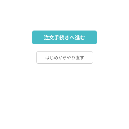
注文手続きへ進む
はじめからやり直す