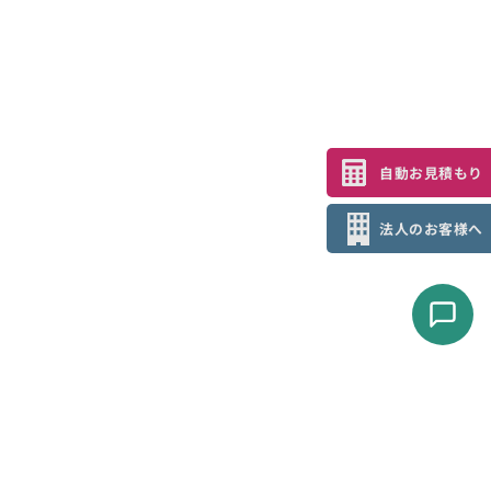
自動お見積もり
法人のお客様へ