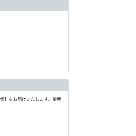
1個】をお届けいたします。量産