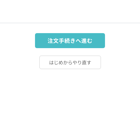
注文手続きへ進む
はじめからやり直す