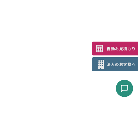
自動お見積もり
法人のお客様へ