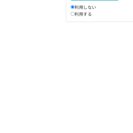
利用しない
利用する