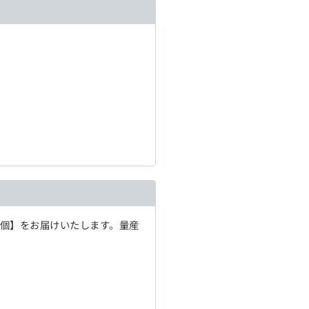
1個】をお届けいたします。量産