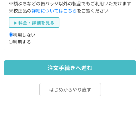
※額ぷちなどの缶バッジ以外の製品でもご利用いただけます
※校正品の
詳細についてはこちら
をご覧ください
料金・詳細を見る
利用しない
利用する
注文手続きへ進む
はじめからやり直す