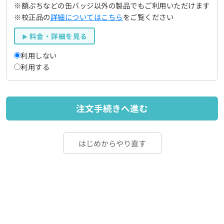
※額ぷちなどの缶バッジ以外の製品でもご利用いただけます
※校正品の
詳細についてはこちら
をご覧ください
料金・詳細を見る
利用しない
利用する
注文手続きへ進む
はじめからやり直す