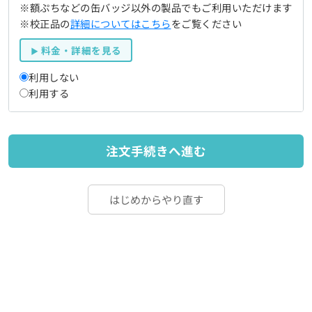
※額ぷちなどの缶バッジ以外の製品でもご利用いただけます
※校正品の
詳細についてはこちら
をご覧ください
料金・詳細を見る
利用しない
利用する
注文手続きへ進む
はじめからやり直す