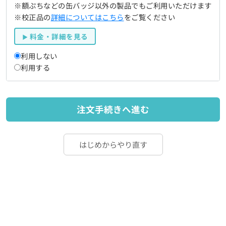
※額ぷちなどの缶バッジ以外の製品でもご利用いただけます
※校正品の
詳細についてはこちら
をご覧ください
料金・詳細を見る
利用しない
利用する
注文手続きへ進む
はじめからやり直す