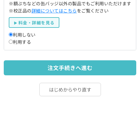
※額ぷちなどの缶バッジ以外の製品でもご利用いただけます
※校正品の
詳細についてはこちら
をご覧ください
料金・詳細を見る
利用しない
利用する
注文手続きへ進む
はじめからやり直す