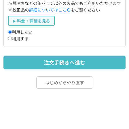
※額ぷちなどの缶バッジ以外の製品でもご利用いただけます
※校正品の
詳細についてはこちら
をご覧ください
料金・詳細を見る
利用しない
利用する
注文手続きへ進む
はじめからやり直す