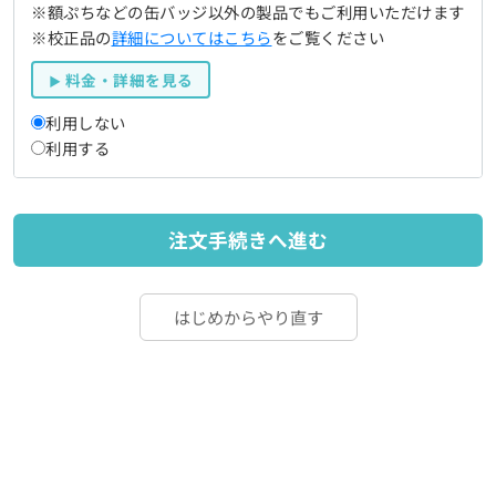
※額ぷちなどの缶バッジ以外の製品でもご利用いただけます
※校正品の
詳細についてはこちら
をご覧ください
料金・詳細を見る
利用しない
利用する
注文手続きへ進む
はじめからやり直す