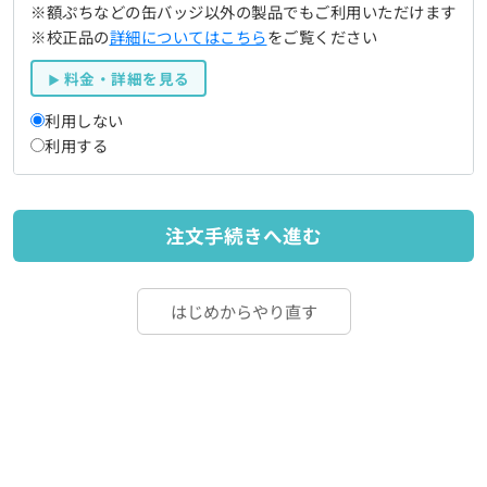
※額ぷちなどの缶バッジ以外の製品でもご利用いただけます
※校正品の
詳細についてはこちら
をご覧ください
料金・詳細を見る
利用しない
利用する
注文手続きへ進む
はじめからやり直す