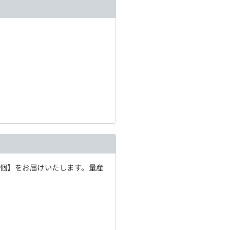
1個】をお届けいたします。量産