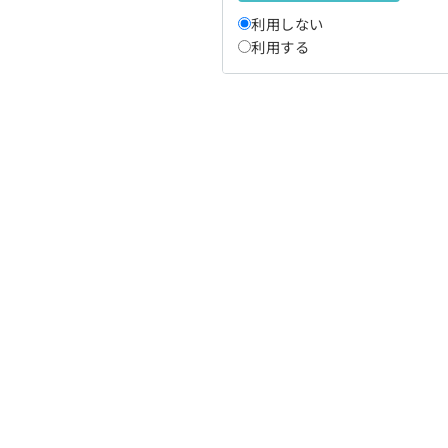
利用しない
利用する