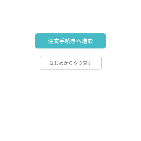
注文手続きへ進む
はじめからやり直す