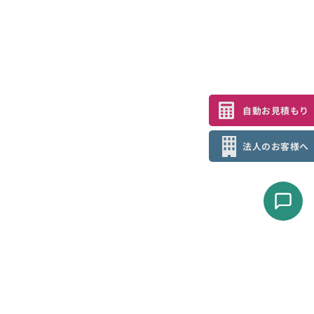
自動お見積もり
法人のお客様へ