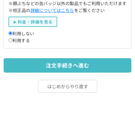
※額ぷちなどの缶バッジ以外の製品でもご利用いただけます
※校正品の
詳細についてはこちら
をご覧ください
料金・詳細を見る
利用しない
利用する
注文手続きへ進む
はじめからやり直す