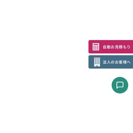
自動お見積もり
法人のお客様へ