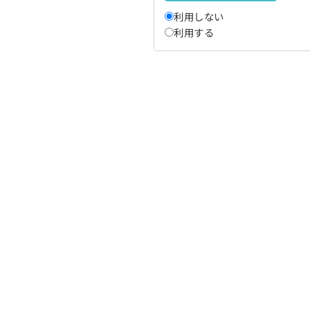
利用しない
利用する