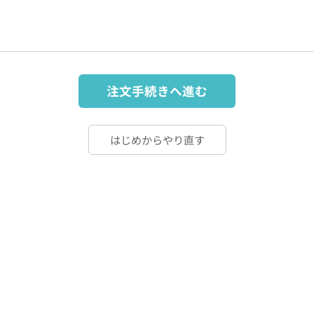
注文手続きへ進む
はじめからやり直す