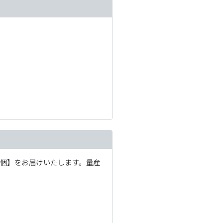
1個】をお届けいたします。量産