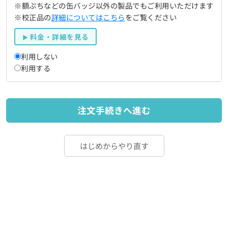
※額ぷちなどの缶バッジ以外の製品でもご利用いただけます
※校正品の
詳細についてはこちら
をご覧ください
料金・詳細を見る
利用しない
利用する
注文手続きへ進む
はじめからやり直す