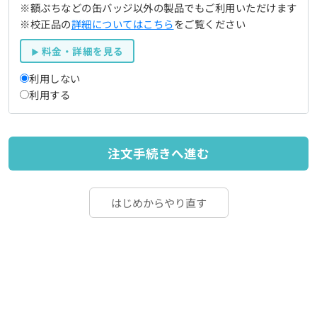
※額ぷちなどの缶バッジ以外の製品でもご利用いただけます
※校正品の
詳細についてはこちら
をご覧ください
料金・詳細を見る
利用しない
利用する
注文手続きへ進む
はじめからやり直す