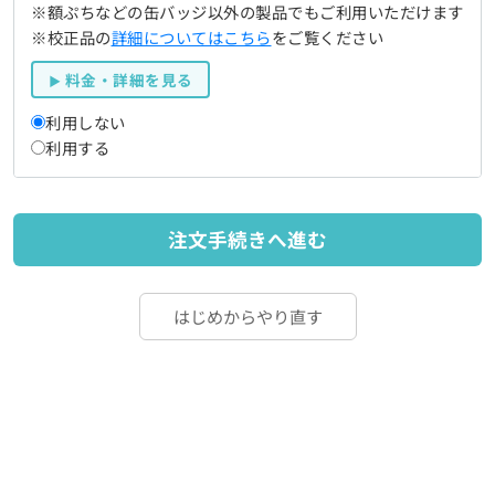
※額ぷちなどの缶バッジ以外の製品でもご利用いただけます
※校正品の
詳細についてはこちら
をご覧ください
料金・詳細を見る
利用しない
利用する
注文手続きへ進む
はじめからやり直す