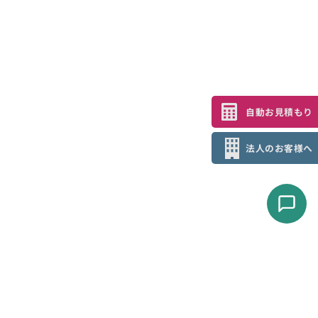
自動お見積もり
法人のお客様へ