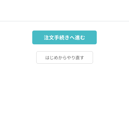
注文手続きへ進む
はじめからやり直す