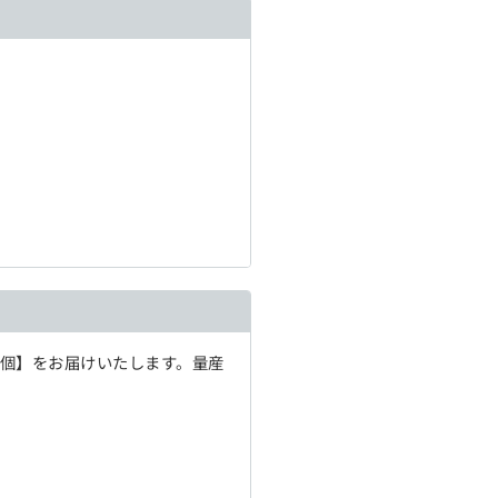
1個】をお届けいたします。量産