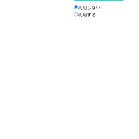
利用しない
利用する