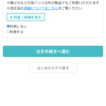
※額ぷちなどの缶バッジ以外の製品でもご利用いただけます
※校正品の
詳細についてはこちら
をご覧ください
料金・詳細を見る
利用しない
利用する
注文手続きへ進む
はじめからやり直す