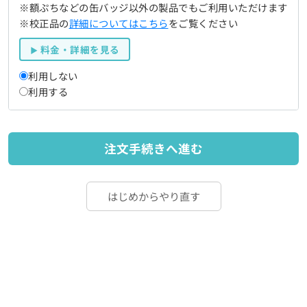
※額ぷちなどの缶バッジ以外の製品でもご利用いただけます
※校正品の
詳細についてはこちら
をご覧ください
料金・詳細を見る
利用しない
利用する
注文手続きへ進む
はじめからやり直す