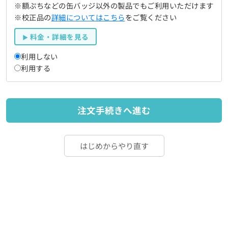
※額ぷちなどの缶バッジ以外の製品でもご利用いただけます
※校正品の
詳細についてはこちら
をご覧ください
料金・詳細を見る
利用しない
利用する
注文手続きへ進む
はじめからやり直す