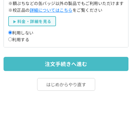
※額ぷちなどの缶バッジ以外の製品でもご利用いただけます
※校正品の
詳細についてはこちら
をご覧ください
料金・詳細を見る
利用しない
利用する
注文手続きへ進む
はじめからやり直す